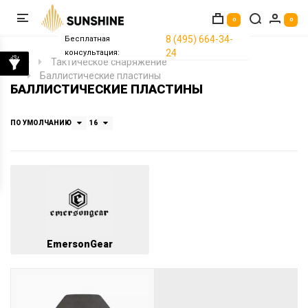
0
0
8 (495) 664-34-
Бесплатная
24
консультация:
Тактическое снаряжение
Баллистические пластины
БАЛЛИСТИЧЕСКИЕ ПЛАСТИНЫ
ПО УМОЛЧАНИЮ
16
EmersonGear