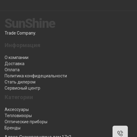
SunShine
Trade Company.
Информация
О компании
Доставка
Оплата
Политика конфидециальности
Стать дилером
Сервисный центр
Категории
Аксессуары
Тепловизоры
Оптические приборы
Бренды