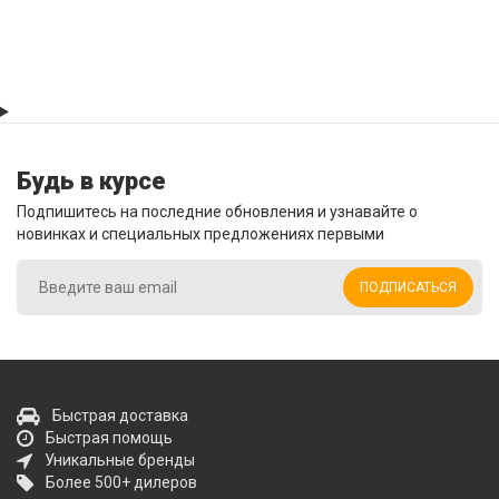
Будь в курсе
Подпишитесь на последние обновления и узнавайте о
новинках и специальных предложениях первыми
ПОДПИСАТЬСЯ
Быстрая доставка
Быстрая помощь
Уникальные бренды
Более 500+ дилеров