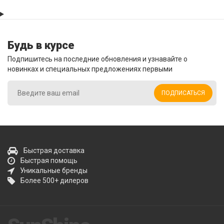
Будь в курсе
Подпишитесь на последние обновления и узнавайте о
новинках и специальных предложениях первыми
ПОДПИСАТЬСЯ
Быстрая доставка
Быстрая помощь
Уникальные бренды
Более 500+ дилеров