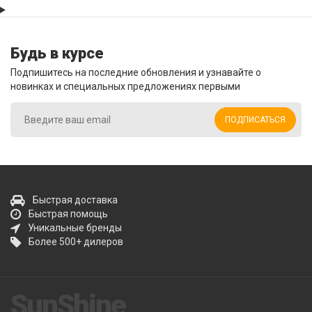
Будь в курсе
Подпишитесь на последние обновления и узнавайте о
новинках и специальных предложениях первыми
ПОДПИСАТЬСЯ
Быстрая доставка
Быстрая помощь
Уникальные бренды
Более 500+ дилеров
SunShine