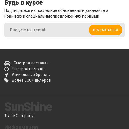
Будь в курсе
Подпишитесь на последние обновления и узнавайте о
новинках и специальных предложениях первыми
ПОДПИСАТЬСЯ
Быстрая доставка
Быстрая помощь
Уникальные бренды
Более 500+ дилеров
SunShine
Trade Company.
Информация