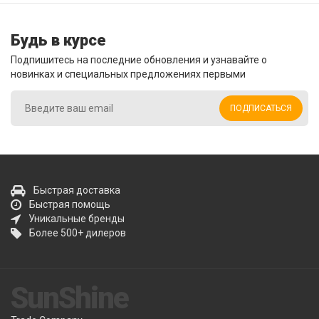
Будь в курсе
Подпишитесь на последние обновления и узнавайте о
новинках и специальных предложениях первыми
ПОДПИСАТЬСЯ
Быстрая доставка
Быстрая помощь
Уникальные бренды
Более 500+ дилеров
SunShine