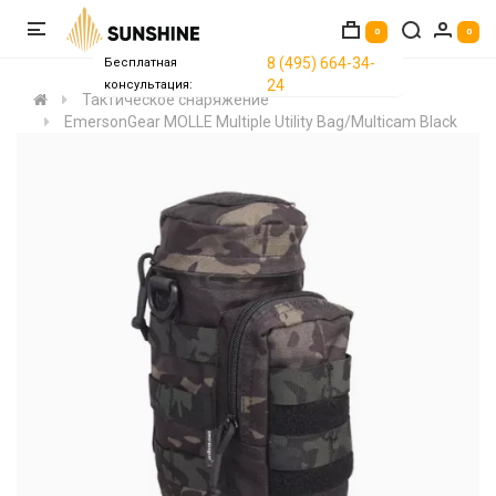
0
0
8 (495) 664-34-
Бесплатная
24
консультация:
Тактическое снаряжение
EmersonGear MOLLE Multiple Utility Bag/Multicam Black