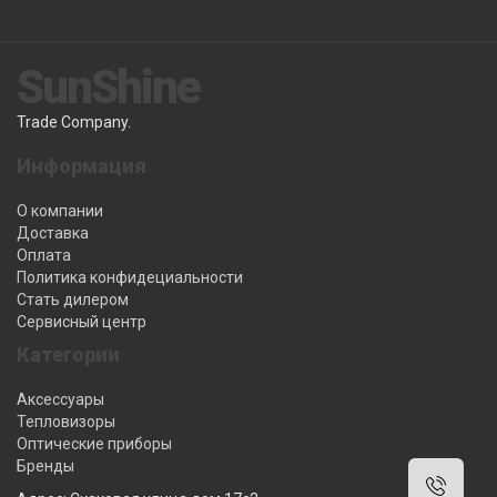
SunShine
Trade Company.
Информация
О компании
Доставка
Оплата
Политика конфидециальности
Стать дилером
Сервисный центр
Категории
Аксессуары
Тепловизоры
Оптические приборы
Бренды