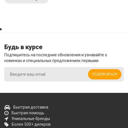
Будь в курсе
Подпишитесь на последние обновления и узнавайте о
новинках и специальных предложениях первыми
ПОДПИСАТЬСЯ
Быстрая доставка
Быстрая помощь
Уникальные бренды
Более 500+ дилеров