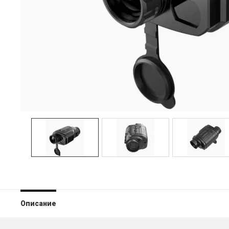
Описание