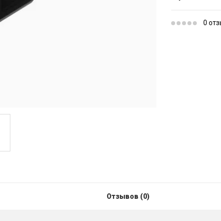
0 от
Отзывов (0)