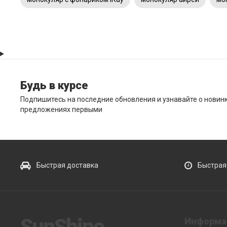
Будь в курсе
Подпишитесь на последние обновления и узнавайте о новин
предложениях первыми
Быстрая доставка
Быстрая
SunShine
Информа