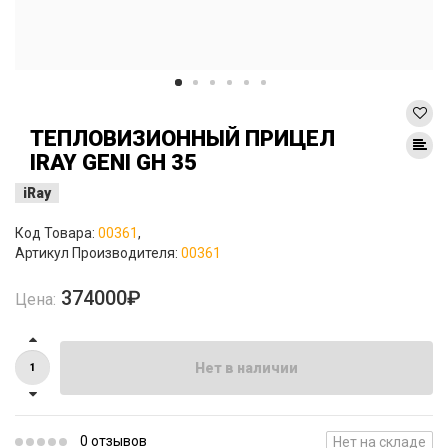
ТЕПЛОВИЗИОННЫЙ ПРИЦЕЛ
IRAY GENI GH 35
iRay
Код Товара:
00361
,
Артикул Производителя:
00361
374000₽
Цена:
Нет в наличии
0 отзывов
Нет на складе