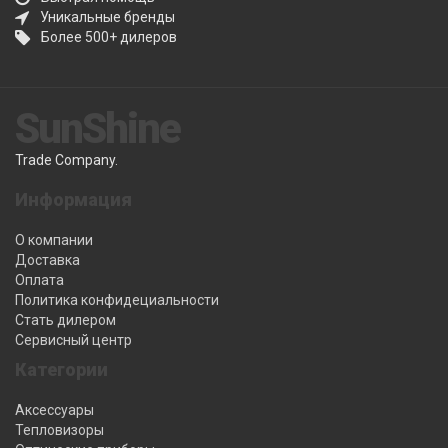
Уникальные бренды
Более 500+ дилеров
SunShine
Trade Company.
Информация
О компании
Доставка
Оплата
Политика конфидециальности
Стать дилером
Сервисный центр
Категории
Аксессуары
Тепловизоры