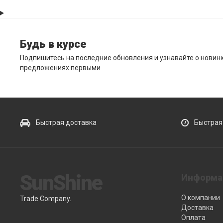
Будь в курсе
Подпишитесь на последние обновления и узнавайте о новин
предложениях первыми
Быстрая доставка
Быстрая
SunShine
Информа
О компании
Trade Company.
Доставка
Оплата