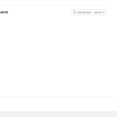
зывов
В наличии - много