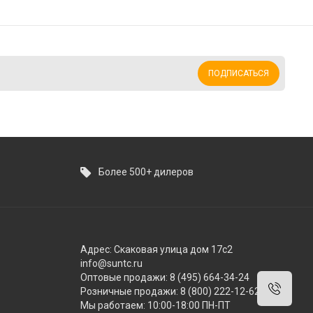
ПОДПИСАТЬСЯ
Более 500+ дилеров
Адрес: Скаковая улица дом 17с2
info@suntc.ru
Оптовые продажи: 8 (495) 664-34-24
Розничные продажи: 8 (800) 222-12-62
Мы работаем: 10:00-18:00 ПН-ПТ