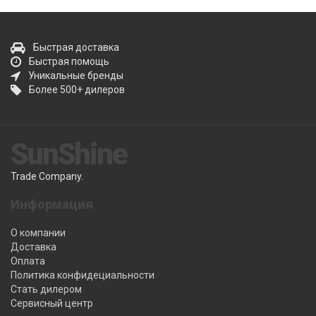
Быстрая доставка
Быстрая помощь
Уникальные бренды
Более 500+ дилеров
SunShine
Trade Company.
Информация
О компании
Доставка
Оплата
Политика конфидециальности
Стать дилером
Сервисный центр