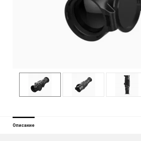
Описание