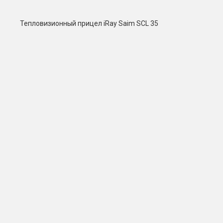
Тепловизионный прицел iRay Saim SCL 35