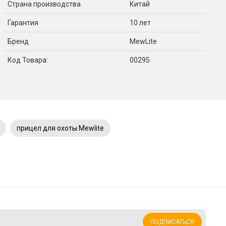
Страна производства
Китай
Гарантия
10 лет
Бренд
MewLite
Код Товара:
00295
прицел для охоты Mewlite
ПОДПИСАТЬСЯ