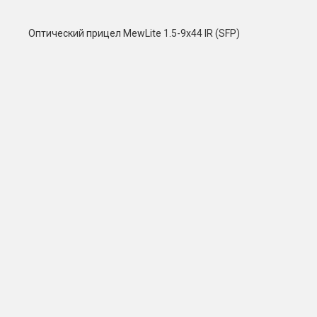
Оптический прицел MewLite 1.5-9x44 IR (SFP)