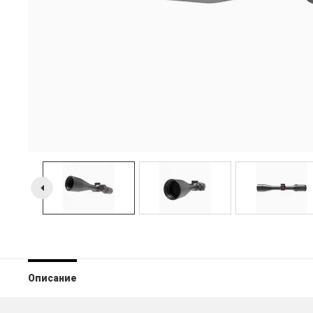
Описание