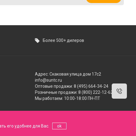
Более 500+ дилеров
Адрес: Скаковая улица дом 17с2
info@suntc.ru
Оптовые продажи: 8 (495) 664-34-24
Розничные продажи: 8 (800) 222-12-62
Мы работаем: 10:00-18:00 ПН-ПТ
ть его удобнее для Вас.
ok