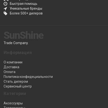
Быстрая помощь
Уникальные бренды
Более 500+ дилеров
SunShine
Trade Company.
Информация
О компании
Доставка
Оплата
Политика конфидециальности
Стать дилером
Сервисный центр
Категории
Аксессуары