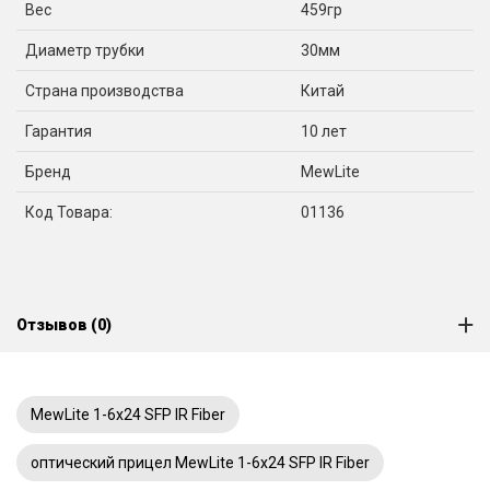
Вес
459гр
Диаметр трубки
30мм
Страна производства
Китай
Гарантия
10 лет
Бренд
MewLite
Код Товара:
01136
Отзывов (0)
MewLite 1-6x24 SFP IR Fiber
оптический прицел MewLite 1-6x24 SFP IR Fiber