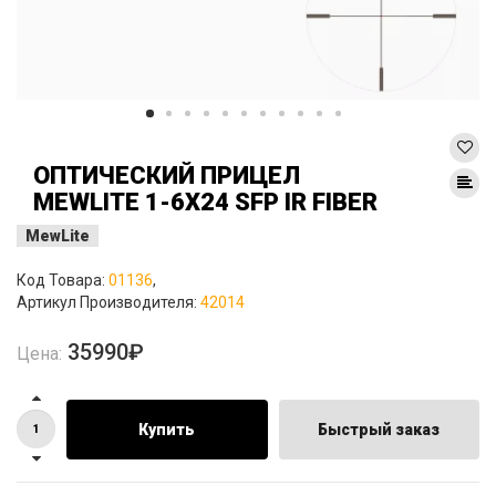
ОПТИЧЕСКИЙ ПРИЦЕЛ
MEWLITE 1-6X24 SFP IR FIBER
MewLite
Код Товара:
01136
,
Артикул Производителя:
42014
35990₽
Цена:
Купить
Быстрый заказ