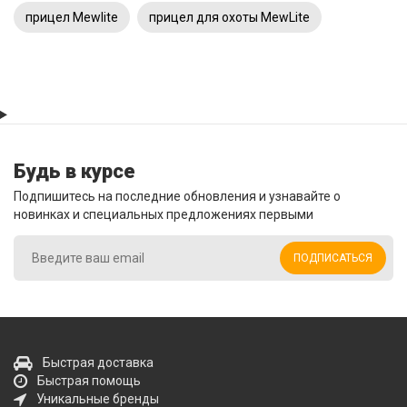
прицел Mewlite
прицел для охоты MewLite
Будь в курсе
Подпишитесь на последние обновления и узнавайте о
новинках и специальных предложениях первыми
ПОДПИСАТЬСЯ
Быстрая доставка
Быстрая помощь
Уникальные бренды