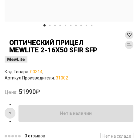
ОПТИЧЕСКИЙ ПРИЦЕЛ
MEWLITE 2-16X50 SFIR SFP
MewLite
Код Товара:
00314
,
Артикул Производителя:
31002
51990₽
Цена:
Нет в наличии
0 отзывов
Нет на складе