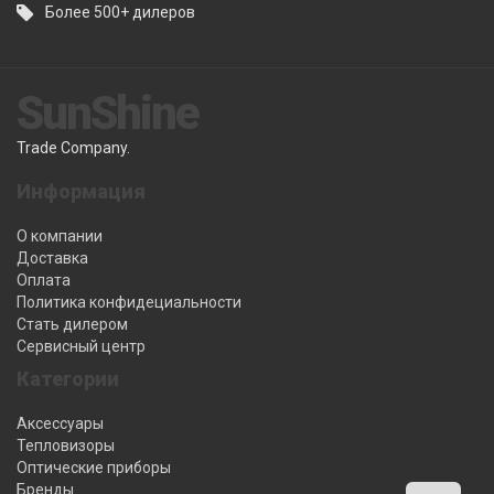
Более 500+ дилеров
SunShine
Trade Company.
Информация
О компании
Доставка
Оплата
Политика конфидециальности
Стать дилером
Сервисный центр
Категории
Аксессуары
Тепловизоры
Оптические приборы
Бренды