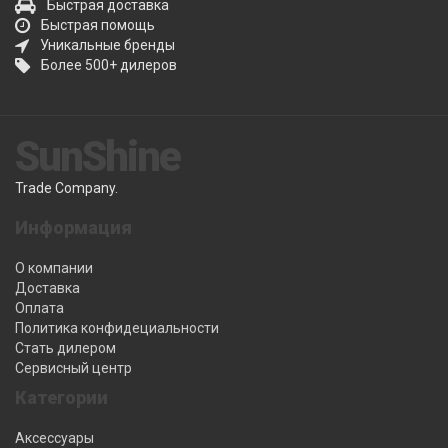
Быстрая доставка
Быстрая помощь
Уникальные бренды
Более 500+ дилеров
SunShine
Trade Company.
Информация
О компании
Доставка
Оплата
Политика конфидециальности
Стать дилером
Сервисный центр
Категории
Аксессуары