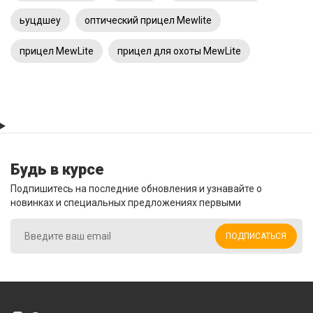
ьуцдшеу
оптический прицел Mewlite
прицел MewLite
прицел для охоты MewLite
Будь в курсе
Подпишитесь на последние обновления и узнавайте о
новинках и специальных предложениях первыми
ПОДПИСАТЬСЯ