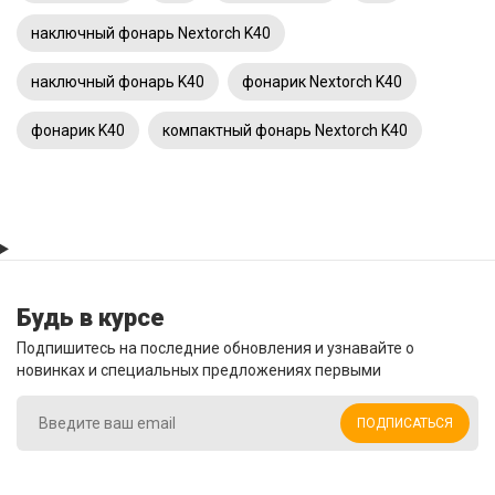
наключный фонарь Nextorch K40
наключный фонарь K40
фонарик Nextorch K40
фонарик K40
компактный фонарь Nextorch K40
Будь в курсе
Подпишитесь на последние обновления и узнавайте о
новинках и специальных предложениях первыми
ПОДПИСАТЬСЯ