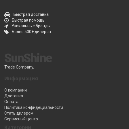
Быстрая доставка
Быстрая помощь
Уникальные бренды
Более 500+ дилеров
SunShine
Trade Company.
Информация
О компании
Доставка
Оплата
Политика конфидециальности
Стать дилером
Сервисный центр
Категории