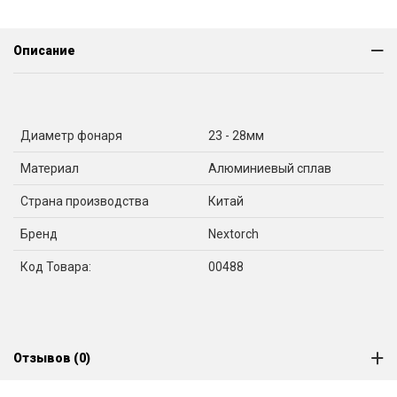
Описание
Диаметр фонаря
23 - 28мм
Материал
Алюминиевый сплав
Страна производства
Китай
Бренд
Nextorch
Код Товара:
00488
Отзывов (0)