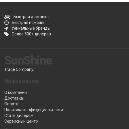
Быстрая доставка
Быстрая помощь
Уникальные бренды
Более 500+ дилеров
SunShine
Trade Company.
Информация
О компании
Доставка
Оплата
Политика конфидециальности
Стать дилером
Сервисный центр