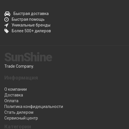
Быстрая доставка
Быстрая помощь
Уникальные бренды
Более 500+ дилеров
SunShine
Trade Company.
Информация
О компании
Доставка
Оплата
Политика конфидециальности
Стать дилером
Сервисный центр
Категории