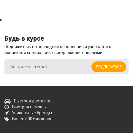
Будь в курсе
Подпишитесь на последние обновления и узнавайте о
новинках и специальных предложениях первыми
ПОДПИСАТЬСЯ
Быстрая доставка
Быстрая помощь
Уникальные бренды
Более 500+ дилеров