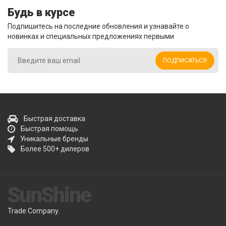
Будь в курсе
Подпишитесь на последние обновления и узнавайте о
новинках и специальных предложениях первыми
ПОДПИСАТЬСЯ
Быстрая доставка
Быстрая помощь
Уникальные бренды
Более 500+ дилеров
SunShine
Trade Company.