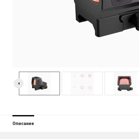
Описание