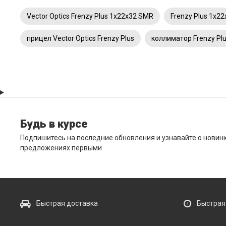
Vector Optics Frenzy Plus 1x22x32 SMR
Frenzy Plus 1x2
прицел Vector Optics Frenzy Plus
коллиматор Frenzy Pl
Будь в курсе
Подпишитесь на последние обновления и узнавайте о новин
предложениях первыми
Быстрая доставка
Быстрая