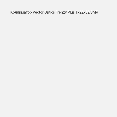
Коллиматор Vector Optics Frenzy Plus 1x22x32 SMR