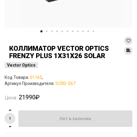
КОЛЛИМАТОР VECTOR OPTICS
FRENZY PLUS 1X31X26 SOLAR
Vector Optics
Код Товара:
01165
,
Артикул Производителя:
SCRD-S67
21990₽
Цена:
Нет в наличии