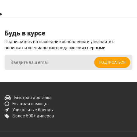
Будь в курсе
Подпишитесь на последние обновления и узнавайте о
новинках и специальных предложениях первыми
ПОДПИСАТЬСЯ
Быстрая доставка
Быстрая помощь
Уникальные бренды
Более 500+ дилеров