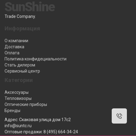
SunShine
Trade Company.
Информация
О компании
Доставка
Оплата
Политика конфидециальности
Стать дилером
Сервисный центр
Категории
Аксессуары
Тепловизоры
Оптические приборы
Бренды
Адрес: Скаковая улица дом 17с2
info@suntc.ru
Оптовые продажи: 8 (495) 664-34-24