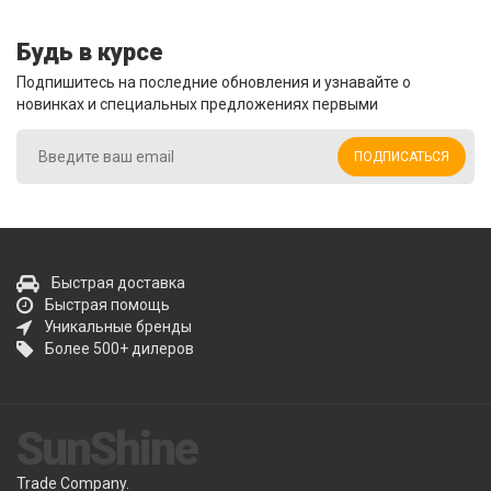
Будь в курсе
Подпишитесь на последние обновления и узнавайте о
новинках и специальных предложениях первыми
ПОДПИСАТЬСЯ
Быстрая доставка
Быстрая помощь
Уникальные бренды
Более 500+ дилеров
SunShine
Trade Company.