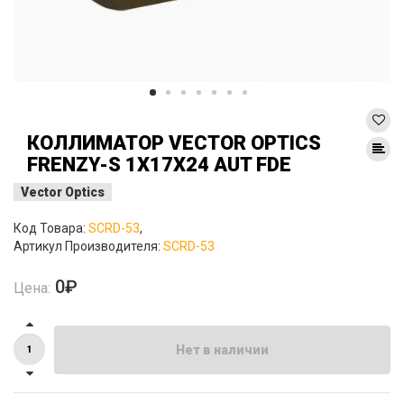
КОЛЛИМАТОР VECTOR OPTICS
FRENZY-S 1X17X24 AUT FDE
Vector Optics
Код Товара:
SCRD-53
,
Артикул Производителя:
SCRD-53
0₽
Цена:
Нет в наличии