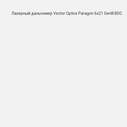
Лазерный дальномер Vector Optics Paragon 6x21 GenIII BDC