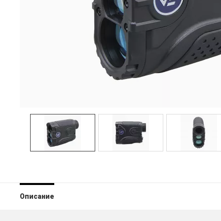
Описание