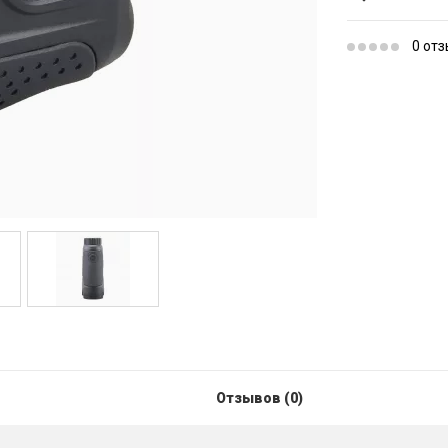
0 от
Отзывов (0)