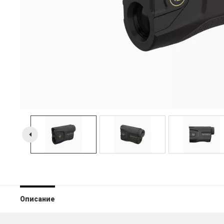
Описание