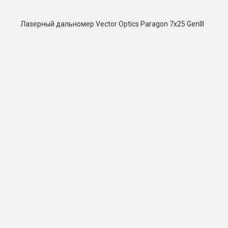
Лазерный дальномер Vector Optics Paragon 7x25 GenIII