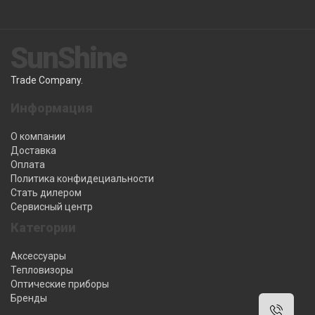
SunShine
Trade Company.
Информация
О компании
Доставка
Оплата
Политика конфидециальности
Стать дилером
Сервисный центр
Категории
Аксессуары
Тепловизоры
Оптические приборы
Бренды