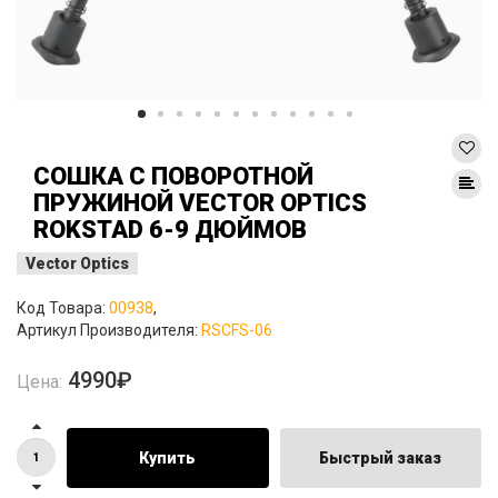
СОШКА С ПОВОРОТНОЙ
ПРУЖИНОЙ VECTOR OPTICS
ROKSTAD 6-9 ДЮЙМОВ
Vector Optics
Код Товара:
00938
,
Артикул Производителя:
RSCFS-06
4990₽
Цена:
Купить
Быстрый заказ