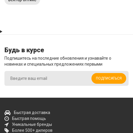
Будь в курсе
Подпишитесь на последние обновления и узнавайте о
новинках и специальных предложениях первыми
ПОДПИСАТЬСЯ
Быстрая доставка
Быстрая помощь
Уникальные бренды
Более 500+ дилеров