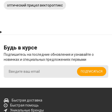
оптический прицел вектороптикс
Будь в курсе
Подпишитесь на последние обновления и узнавайте о
новинках и специальных предложениях первыми
ПОДПИСАТЬСЯ
Быстрая доставка
Быстрая помощь
Уникальные бренды