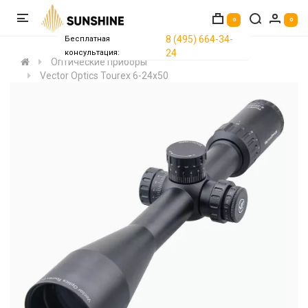
0
0
8 (495) 664-34-
Бесплатная
24
консультация:
Оптические приборы
Vector Optics Tourex 6-24x50