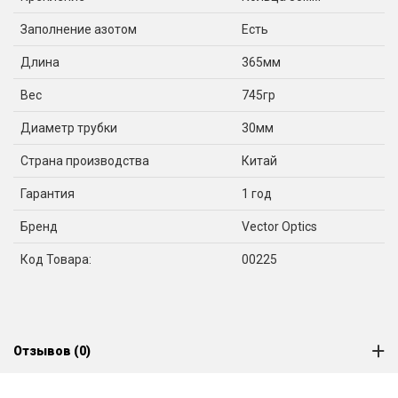
Заполнение азотом
Есть
Длина
365мм
Вес
745гр
Диаметр трубки
30мм
Страна производства
Китай
Гарантия
1 год
Бренд
Vector Optics
Код Товара:
00225
Отзывов (0)