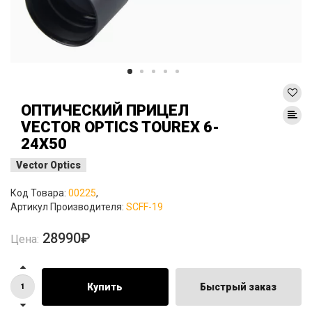
ОПТИЧЕСКИЙ ПРИЦЕЛ
VECTOR OPTICS TOUREX 6-
24X50
Vector Optics
Код Товара:
00225
,
Артикул Производителя:
SCFF-19
28990₽
Цена:
Купить
Быстрый заказ