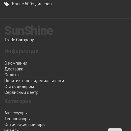
Более 500+ дилеров
SunShine
Trade Company.
Информация
О компании
Доставка
Оплата
Политика конфидециальности
Стать дилером
Сервисный центр
Категории
Аксессуары
Тепловизоры
Оптические приборы
Бренды