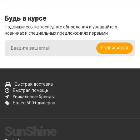
Будь в курсе
Подпишитесь на последние обновления и узнавайте о
новинках и специальных предложениях первыми
ПОДПИСАТЬСЯ
Быстрая доставка
Быстрая помощь
Уникальные бренды
Более 500+ дилеров
SunShine