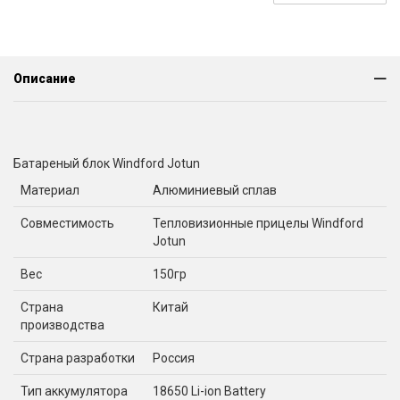
Описание
Батареный блок Windford Jotun
Материал
Алюминиевый сплав
Совместимость
Тепловизионные прицелы Windford
Jotun
Вес
150гр
Страна
Китай
производства
Страна разработки
Россия
Тип аккумулятора
18650 Li-ion Battery